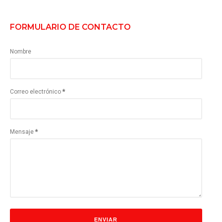
FORMULARIO DE CONTACTO
Nombre
Correo electrónico
*
Mensaje
*