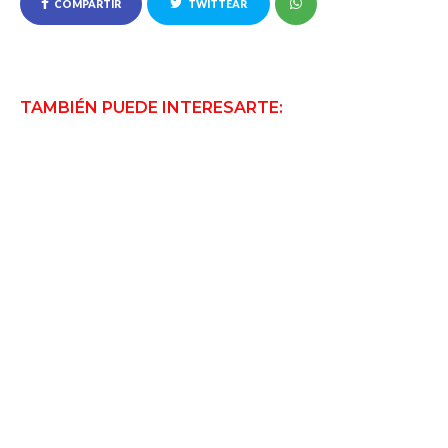
COMPARTIR
TWITTEAR
TAMBIÉN PUEDE INTERESARTE: