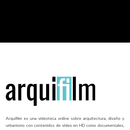
M
Arquifilm es una videoteca online sobre arquitectura, diseño y
urbanismo con contenidos de video en HD como documentales,