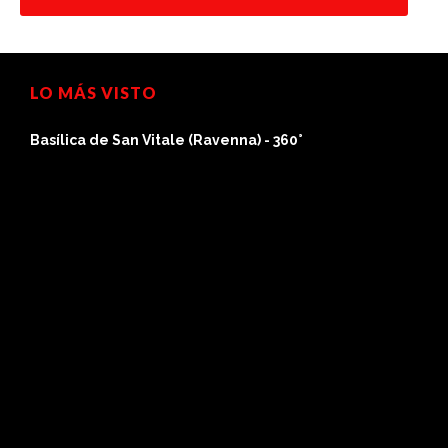
LO MÁS VISTO
Basílica de San Vitale (Ravenna) - 360°