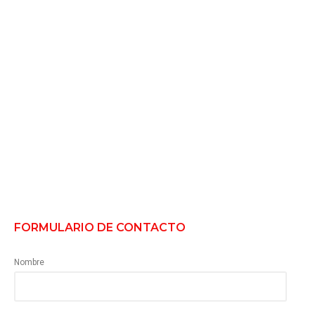
FORMULARIO DE CONTACTO
Nombre