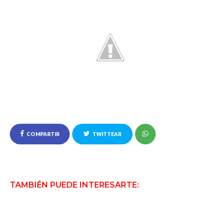
COMPARTIR
TWITTEAR
TAMBIÉN PUEDE INTERESARTE: