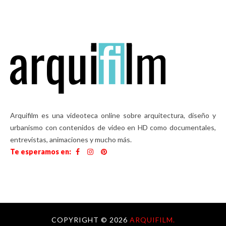
Arquifilm es una videoteca online sobre arquitectura, diseño y
urbanismo con contenidos de video en HD como documentales,
entrevistas, animaciones y mucho más.
Te esperamos en:
COPYRIGHT ©
2026
ARQUIFILM.