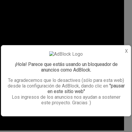
X
¡Hola! Parece que estás usando un bloqueador de
anuncios como AdBlock.
Te agradecemos que lo desactives (sólo para esta web)
desde la configuración de AdBlock, dando clic en
"pausar
en este sitio web"
Los ingresos de los anuncios nos ayudan a sostener
este proyecto. Gracias :)