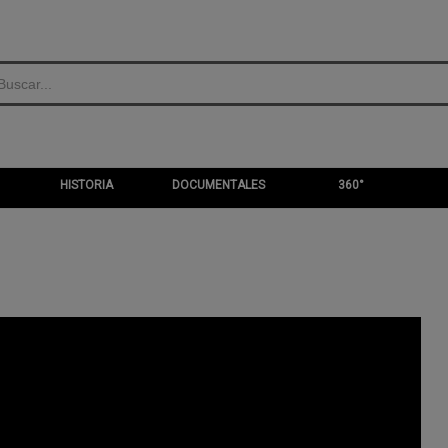
HISTORIA
DOCUMENTALES
360°