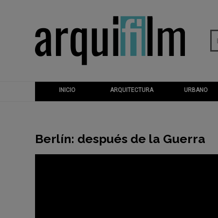
INICIO
ARQUITECTURA
URBANO
Berlín: después de la Guerra