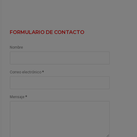
FORMULARIO DE CONTACTO
Nombre
Correo electrónico
*
Mensaje
*