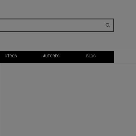
OTROS
AUTORES
BLOG