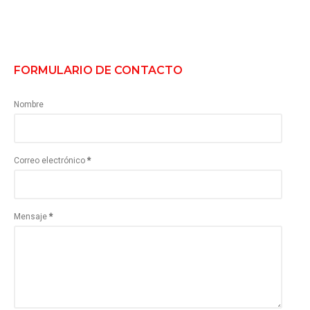
FORMULARIO DE CONTACTO
Nombre
Correo electrónico
*
Mensaje
*