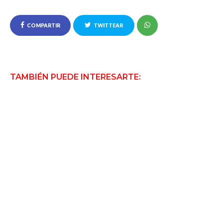
COMPARTIR
TWITTEAR
TAMBIÉN PUEDE INTERESARTE: