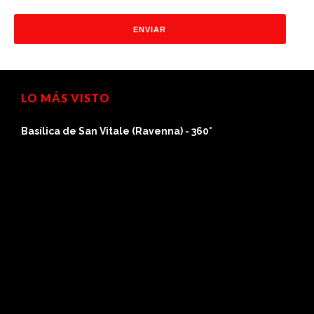
LO MÁS VISTO
na) - 360°