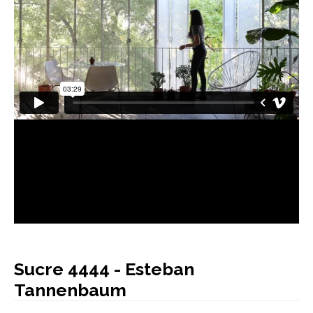
AUTORES
BLOG
Sucre 4444 - Esteban
Tannenbaum