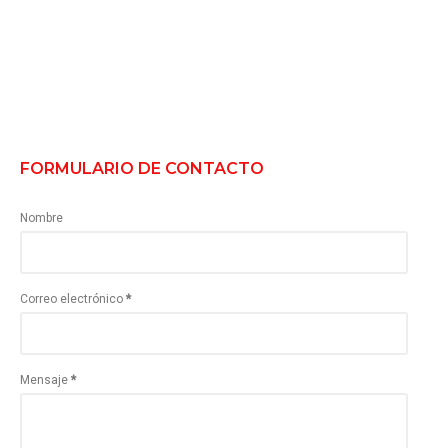
FORMULARIO DE CONTACTO
Nombre
Correo electrónico
*
Mensaje
*