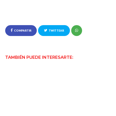
COMPARTIR
TWITTEAR
TAMBIÉN PUEDE INTERESARTE: