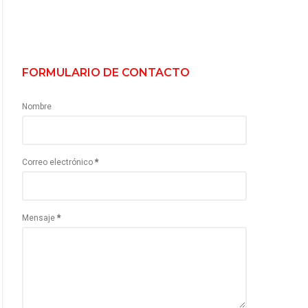
FORMULARIO DE CONTACTO
Nombre
Correo electrónico
*
Mensaje
*