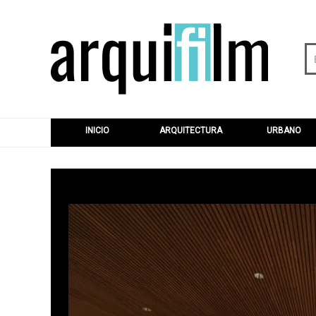
INICIO
ARQUITECTURA
URBANO