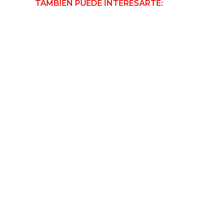
TAMBIÉN PUEDE INTERESARTE: