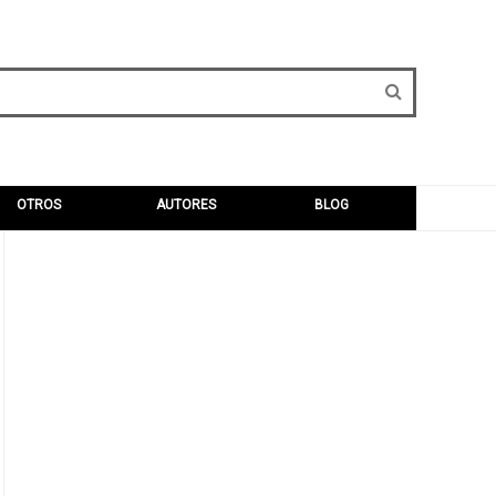
OTROS
AUTORES
BLOG