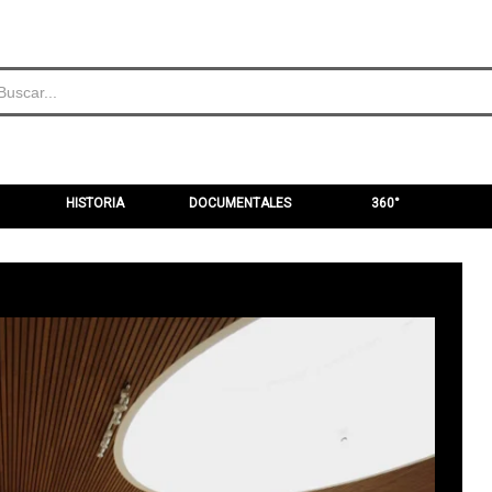
HISTORIA
DOCUMENTALES
360°