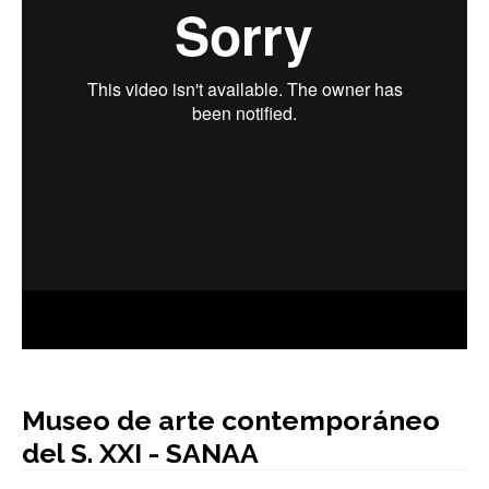
AUTORES
BLOG
Museo de arte contemporáneo
del S. XXI - SANAA