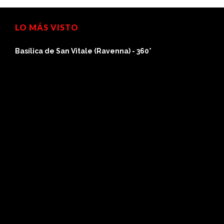
LO MÁS VISTO
Basílica de San Vitale (Ravenna) - 360°