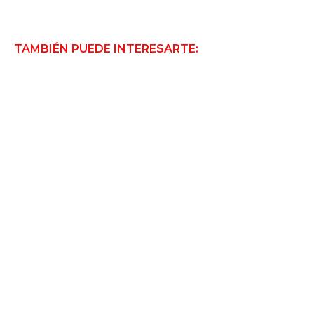
TAMBIÉN PUEDE INTERESARTE: