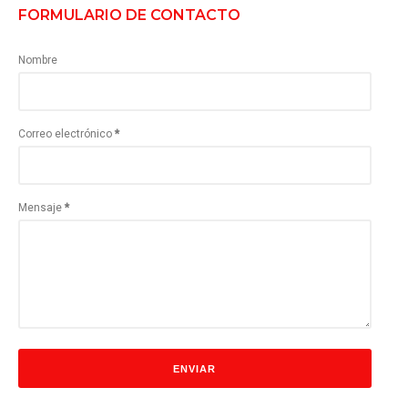
FORMULARIO DE CONTACTO
Nombre
Correo electrónico
*
Mensaje
*