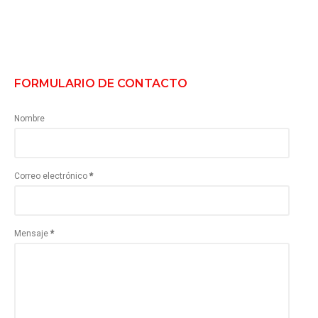
FORMULARIO DE CONTACTO
Nombre
Correo electrónico
*
Mensaje
*