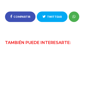
COMPARTIR
TWITTEAR
TAMBIÉN PUEDE INTERESARTE: