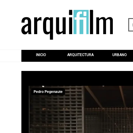
INICIO
ARQUITECTURA
URBANO