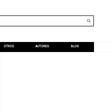
OTROS
AUTORES
BLOG