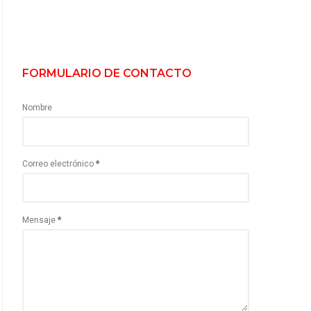
FORMULARIO DE CONTACTO
Nombre
Correo electrónico
*
Mensaje
*