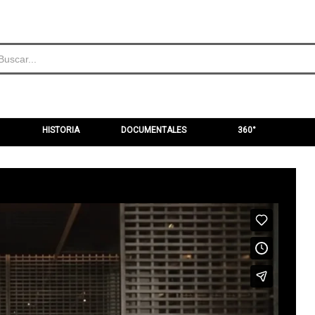
HISTORIA
DOCUMENTALES
360°