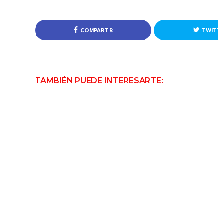
COMPARTIR
TWIT
TAMBIÉN PUEDE INTERESARTE: