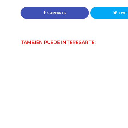
COMPARTIR
TWIT
TAMBIÉN PUEDE INTERESARTE: