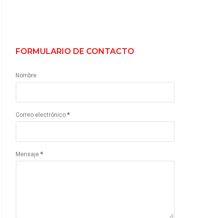
FORMULARIO DE CONTACTO
Nombre
Correo electrónico
*
Mensaje
*