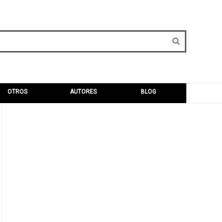
OTROS
AUTORES
BLOG