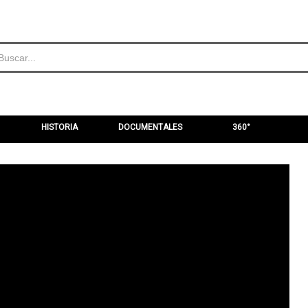
HISTORIA
DOCUMENTALES
360°