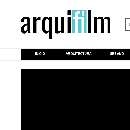
INICIO
ARQUITECTURA
URBANO