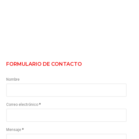
FORMULARIO DE CONTACTO
Nombre
Correo electrónico
*
Mensaje
*