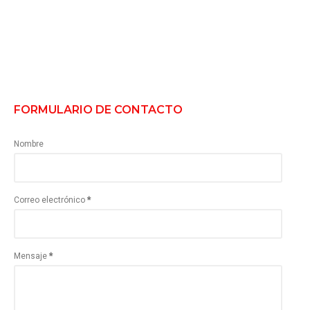
FORMULARIO DE CONTACTO
Nombre
Correo electrónico
*
Mensaje
*