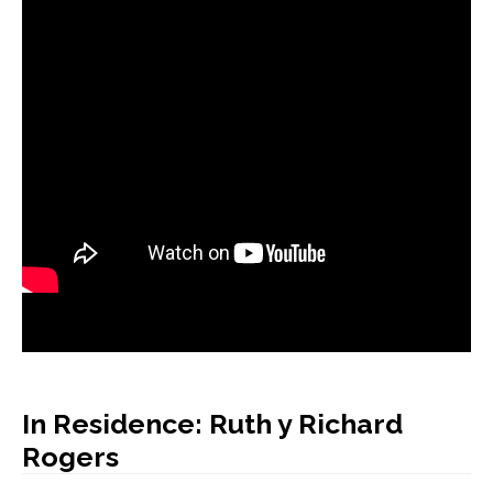
AUTORES
BLOG
In Residence: Ruth y Richard
Rogers