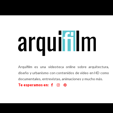
Arquifilm es una videoteca online sobre arquitectura,
diseño y urbanismo con contenidos de video en HD como
documentales, entrevistas, animaciones y mucho más.
Te esperamos en: