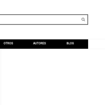
OTROS
AUTORES
BLOG