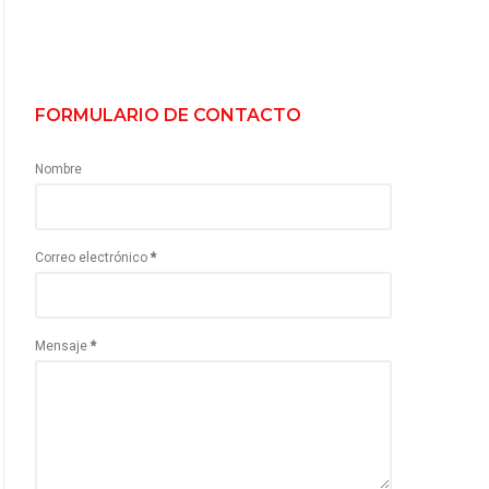
FORMULARIO DE CONTACTO
Nombre
Correo electrónico
*
Mensaje
*