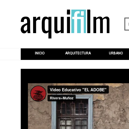
INICIO
ARQUITECTURA
URBANO