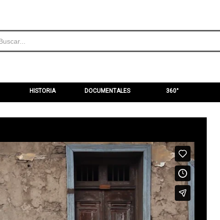
HISTORIA
DOCUMENTALES
360°