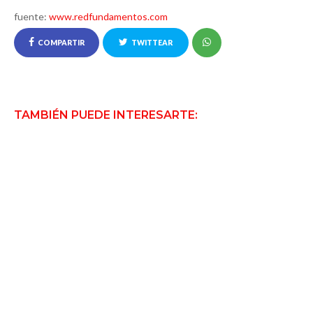
fuente:
www.redfundamentos.com
COMPARTIR
TWITTEAR
TAMBIÉN PUEDE INTERESARTE: