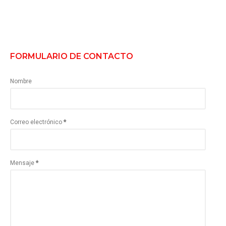
FORMULARIO DE CONTACTO
Nombre
Correo electrónico
*
Mensaje
*