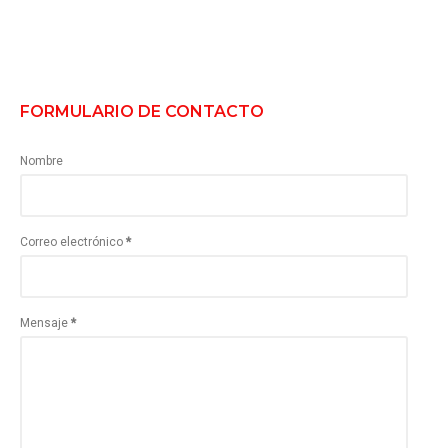
FORMULARIO DE CONTACTO
Nombre
Correo electrónico
*
Mensaje
*