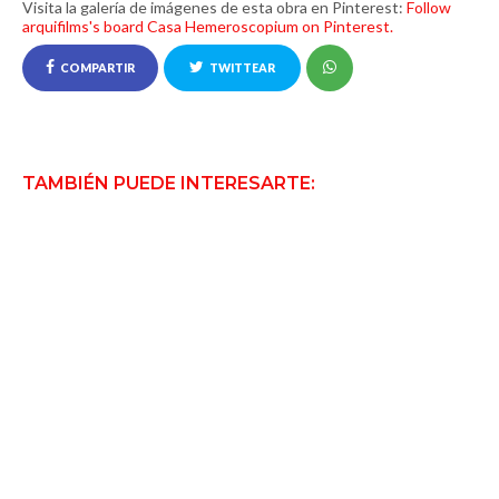
Visita la galería de imágenes de esta obra en Pinterest:
Follow
arquifilms's board Casa Hemeroscopium on Pinterest.
COMPARTIR
TWITTEAR
TAMBIÉN PUEDE INTERESARTE: