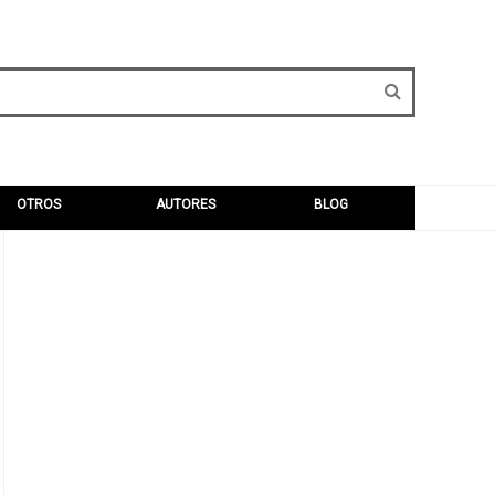
OTROS
AUTORES
BLOG