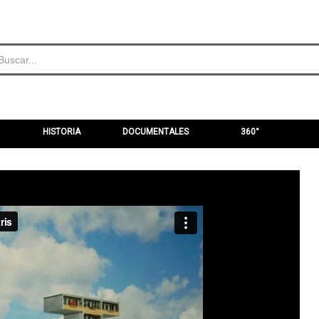
HISTORIA
DOCUMENTALES
360°