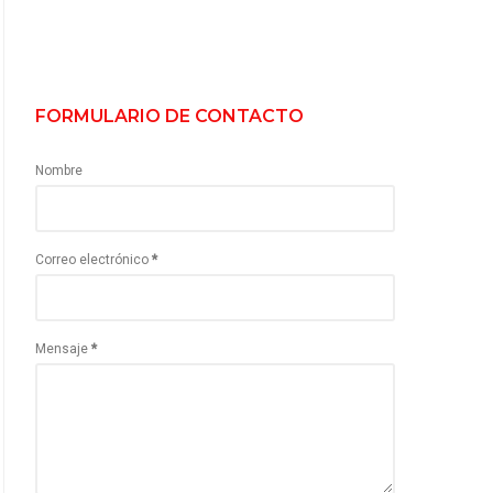
FORMULARIO DE CONTACTO
Nombre
Correo electrónico
*
Mensaje
*