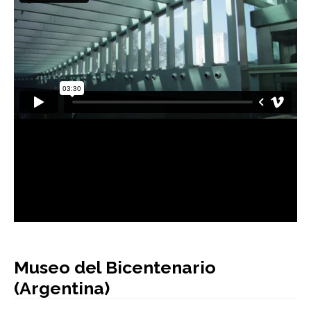
AUTORES
BLOG
Museo del Bicentenario
(Argentina)