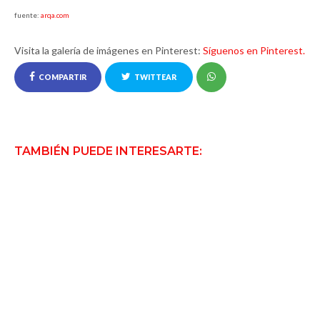
fuente:
arqa.com
Visita la galería de imágenes en Pinterest:
Síguenos en Pinterest.
COMPARTIR
TWITTEAR
TAMBIÉN PUEDE INTERESARTE: