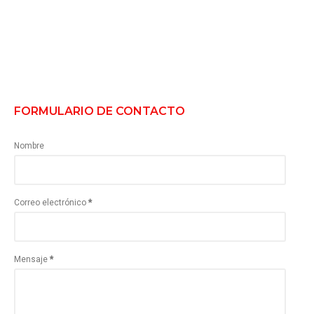
FORMULARIO DE CONTACTO
Nombre
Correo electrónico
*
Mensaje
*