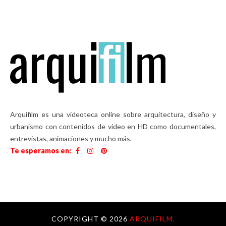
Arquifilm es una videoteca online sobre arquitectura, diseño y
urbanismo con contenidos de video en HD como documentales,
entrevistas, animaciones y mucho más.
Te esperamos en:
COPYRIGHT ©
2026
ARQUIFILM.