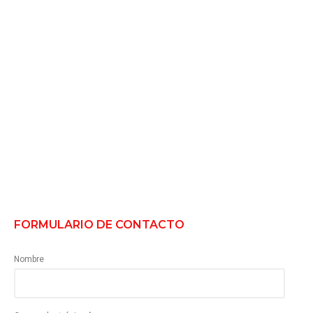
FORMULARIO DE CONTACTO
Nombre