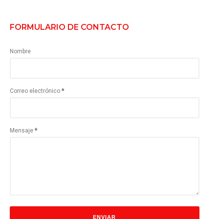
FORMULARIO DE CONTACTO
Nombre
Correo electrónico
*
Mensaje
*