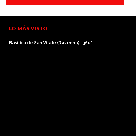
LO MÁS VISTO
Basílica de San Vitale (Ravenna) - 360°