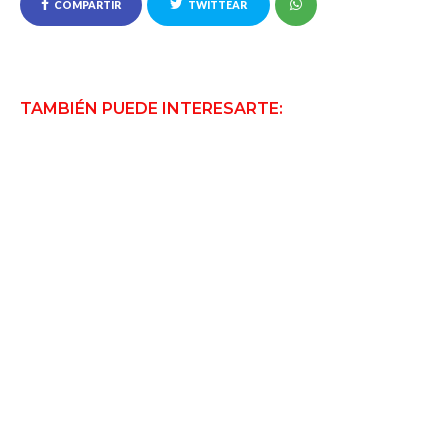
COMPARTIR
TWITTEAR
TAMBIÉN PUEDE INTERESARTE: