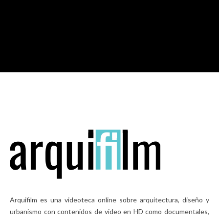
M
Arquifilm es una videoteca online sobre arquitectura, diseño y
urbanismo con contenidos de video en HD como documentales,